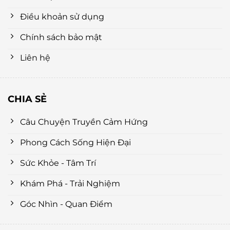
Điều khoản sử dụng
Chính sách bảo mật
Liên hệ
CHIA SẺ
Câu Chuyện Truyền Cảm Hứng
Phong Cách Sống Hiện Đại
Sức Khỏe - Tâm Trí
Khám Phá - Trải Nghiệm
Góc Nhìn - Quan Điểm