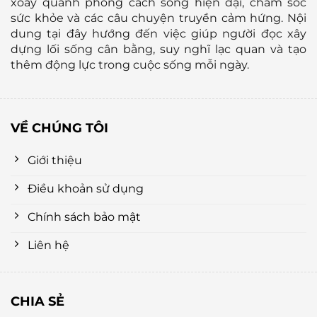
xoay quanh phong cách sống hiện đại, chăm sóc
sức khỏe và các câu chuyện truyền cảm hứng. Nội
dung tại đây hướng đến việc giúp người đọc xây
dựng lối sống cân bằng, suy nghĩ lạc quan và tạo
thêm động lực trong cuộc sống mỗi ngày.
VỀ CHÚNG TÔI
Giới thiệu
Điều khoản sử dụng
Chính sách bảo mật
Liên hệ
CHIA SẺ